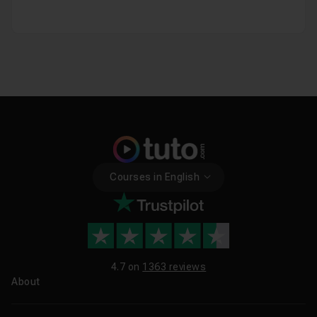
Courses in English
4.7 on
1363 reviews
About
About us